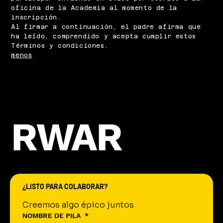
oficina de la Academia al momento de la
inscripción.
Al firmar a continuación, el padre afirma que
ha leído, comprendido y acepta cumplir estos
Términos y condiciones.
menos
RWAR
¿LISTO PARA COLABORAR?
Creemos algo épico juntos
NOMBRE DE PILA
*