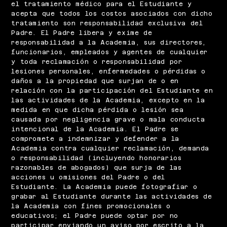
el tratamiento médico para el Estudiante y
acepta que todos los costos asociados con dicho
tratamiento son responsabilidad exclusiva del
Padre. El Padre libera y exime de
responsabilidad a la Academia, sus directores,
funcionarios, empleados y agentes de cualquier
y toda reclamación o responsabilidad por
lesiones personales, enfermedades o pérdidas o
daños a la propiedad que surjan de o en
relación con la participación del Estudiante en
las actividades de la Academia, excepto en la
medida en que dicha pérdida o lesión sea
causada por negligencia grave o mala conducta
intencional de la Academia. El Padre se
compromete a indemnizar y defender a la
Academia contra cualquier reclamación, demanda
o responsabilidad (incluyendo honorarios
razonables de abogados) que surja de las
acciones u omisiones del Padre o del
Estudiante. La Academia puede fotografiar o
grabar al Estudiante durante las actividades de
la Academia con fines promocionales o
educativos; el Padre puede optar por no
participar enviando un aviso por escrito a la